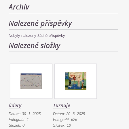
Archiv
Nalezené příspěvky
Nebyly nalezeny žádné příspěvky
Nalezené složky
údery
Turnaje
Datum:
30. 1. 2025
Datum:
20. 3. 2025
Fotografií:
1
Fotografií:
626
Složek:
0
Složek:
10