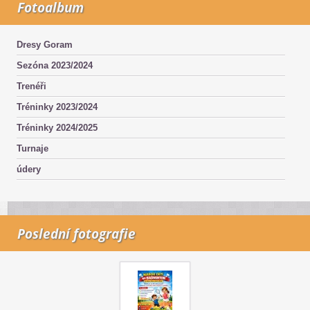
Fotoalbum
Dresy Goram
Sezóna 2023/2024
Trenéři
Tréninky 2023/2024
Tréninky 2024/2025
Turnaje
údery
Poslední fotografie