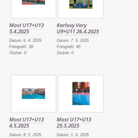
Most U17+U13
Karlovy Vary
5.4.2025
U9+U11 26.4.2025
Datum:
6. 4. 2025
Datum:
7. 5. 2025
Fotografií:
38
Fotografií:
45
Složek:
0
Složek:
0
Most U17+U13
Most U17+U13
4.5.2025
25.5.2025
Datum:
8. 5. 2025
Datum:
1. 6. 2025