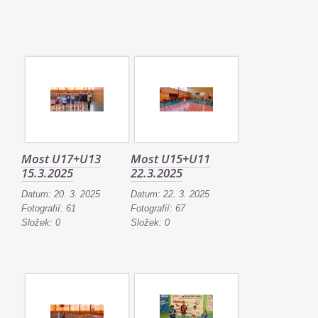
Most U17+U13
Most U15+U11
15.3.2025
22.3.2025
Datum:
20. 3. 2025
Datum:
22. 3. 2025
Fotografií:
61
Fotografií:
67
Složek:
0
Složek:
0