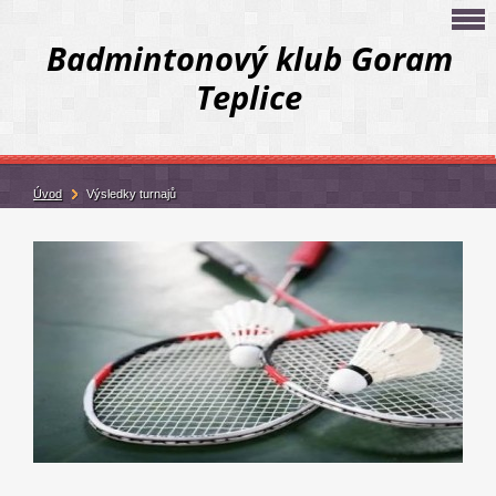
Badmintonový klub Goram
Teplice
Úvod
Výsledky turnajů