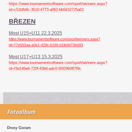
https://www.tournamentsoftware.com/sport/winners.aspx?
id=c51bfb8c-3510-4773-a062-bb5632725a01
BŘEZEN
Most U15+U11 22.3.2025
https://www.tournamentsoftware.com/sport/winners.aspx?
id=77e502aa-a0e1-429c-b160-d1fe9d736493
Most U17+U13 15.3.2025
https://www.tournamentsoftware.com/sport/winners.aspx?
id=f3d146e6-720f-43b6-adc0-5f9296087f9c
Fotoalbum
Dresy Goram