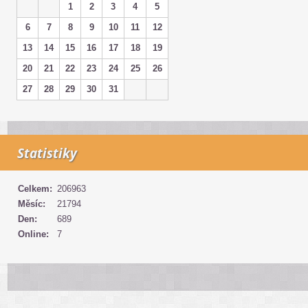
1
2
3
4
5
6
7
8
9
10
11
12
13
14
15
16
17
18
19
20
21
22
23
24
25
26
27
28
29
30
31
Statistiky
Celkem:
206963
Měsíc:
21794
Den:
689
Online:
7