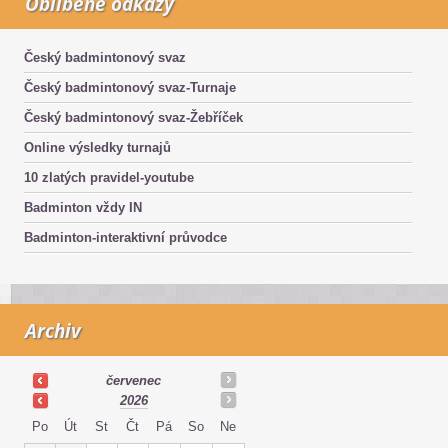
Oblíbené odkazy
Český badmintonový svaz
Český badmintonový svaz-Turnaje
Český badmintonový svaz-Žebříček
Online výsledky turnajů
10 zlatých pravidel-youtube
Badminton vždy IN
Badminton-interaktivní průvodce
Archiv
červenec
2026
Po
Út
St
Čt
Pá
So
Ne