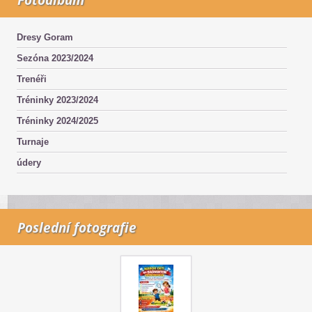
Dresy Goram
Sezóna 2023/2024
Trenéři
Tréninky 2023/2024
Tréninky 2024/2025
Turnaje
údery
Poslední fotografie