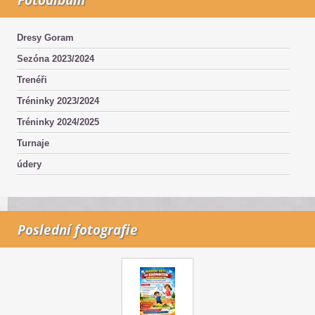
Dresy Goram
Sezóna 2023/2024
Trenéři
Tréninky 2023/2024
Tréninky 2024/2025
Turnaje
údery
Poslední fotografie