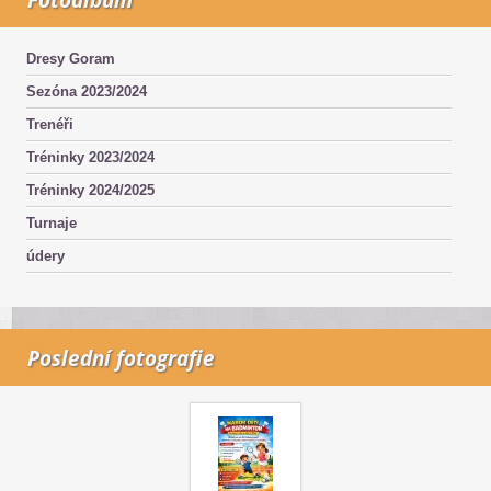
Dresy Goram
Sezóna 2023/2024
Trenéři
Tréninky 2023/2024
Tréninky 2024/2025
Turnaje
údery
Poslední fotografie