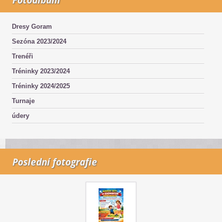
Dresy Goram
Sezóna 2023/2024
Trenéři
Tréninky 2023/2024
Tréninky 2024/2025
Turnaje
údery
Poslední fotografie