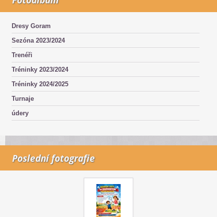
Dresy Goram
Sezóna 2023/2024
Trenéři
Tréninky 2023/2024
Tréninky 2024/2025
Turnaje
údery
Poslední fotografie