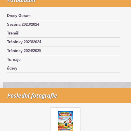
Dresy Goram
Sezóna 2023/2024
Trenéři
Tréninky 2023/2024
Tréninky 2024/2025
Turnaje
údery
Poslední fotografie