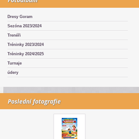
Dresy Goram
Sezóna 2023/2024
Trenéři
Tréninky 2023/2024
Tréninky 2024/2025
Turnaje
údery
Poslední fotografie