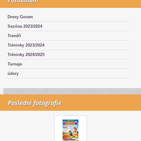
Dresy Goram
Sezóna 2023/2024
Trenéři
Tréninky 2023/2024
Tréninky 2024/2025
Turnaje
údery
Poslední fotografie