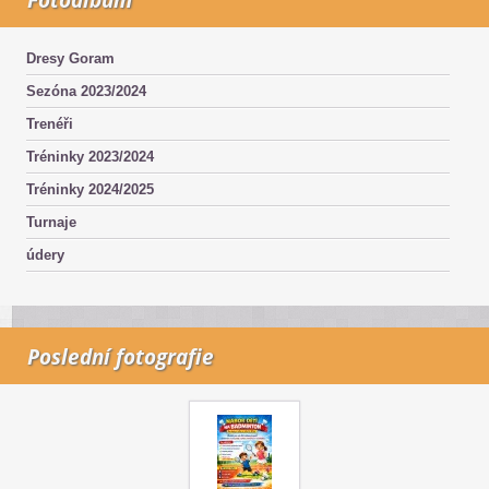
Dresy Goram
Sezóna 2023/2024
Trenéři
Tréninky 2023/2024
Tréninky 2024/2025
Turnaje
údery
Poslední fotografie