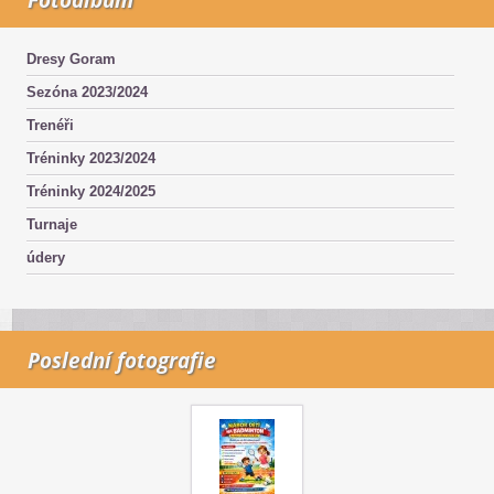
Dresy Goram
Sezóna 2023/2024
Trenéři
Tréninky 2023/2024
Tréninky 2024/2025
Turnaje
údery
Poslední fotografie