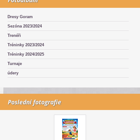
Dresy Goram
Sezóna 2023/2024
Trenéři
Tréninky 2023/2024
Tréninky 2024/2025
Turnaje
údery
Poslední fotografie