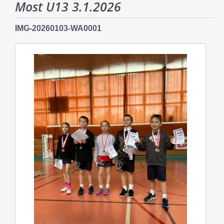
Most U13 3.1.2026
IMG-20260103-WA0001