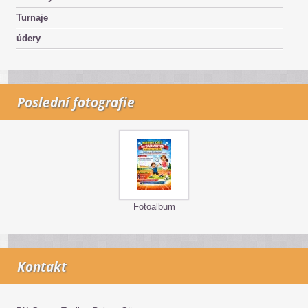
Turnaje
údery
Poslední fotografie
Fotoalbum
Kontakt