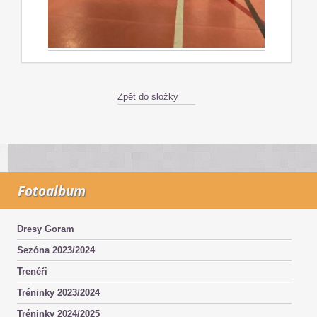
Zpět do složky
Fotoalbum
Dresy Goram
Sezóna 2023/2024
Trenéři
Tréninky 2023/2024
Tréninky 2024/2025