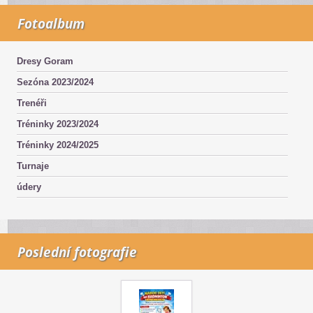
Fotoalbum
Dresy Goram
Sezóna 2023/2024
Trenéři
Tréninky 2023/2024
Tréninky 2024/2025
Turnaje
údery
Poslední fotografie