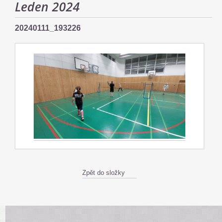
Leden 2024
20240111_193226
Zpět do složky