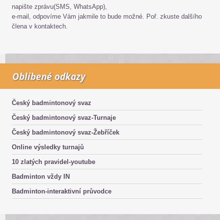
napište zprávu(SMS, WhatsApp),
e-mail, odpovíme Vám jakmile to bude možné. Poř. zkuste dalšího
člena v kontaktech.
Oblíbené odkazy
Český badmintonový svaz
Český badmintonový svaz-Turnaje
Český badmintonový svaz-Žebříček
Online výsledky turnajů
10 zlatých pravidel-youtube
Badminton vždy IN
Badminton-interaktivní průvodce